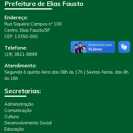
Prefeitura de Elias Fausto
Endereço:
Rua Siqueira Campos nº 100
Centro, Elias Fausto/SP
CEP: 13350-000
Telefone:
(19) 3821-8899
Atendimento:
Segunda à quinta-feira das 08h às 17h | Sextas-feiras, das 8h
às 16h
Secretarias:
Administração
Comunicação
Cultura
Desenvolvimento Social
Educação