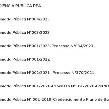
DIÊNCIA PUBLICA PPA
mada Pública Nº004/2023
mada Pública Nº003/2023
mada Pública Nº001/2023-Processo Nº034/2023
mada Pública Nº001/2022
mada Pública Nº002/2021- Processo Nº370/2021
mada Pública Nº001-2020-Processo Nº181-2020-Edita
mada Pública Nº 002-2019-Credenciamento Plano de S