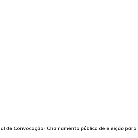
tal de Convocação- Chamamento público de eleição para 