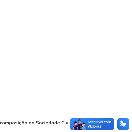
composição da Sociedade Civil