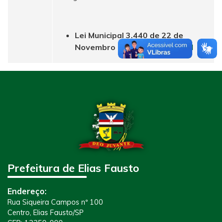
Lei Municipal 3.440 de 22 de
Novembro de 2017 -
Download
Prefeitura de Elias Fausto
Endereço:
Rua Siqueira Campos nº 100
Centro, Elias Fausto/SP