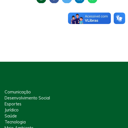
Comunicação
Desenvolvimento Social
Esportes
Jurídico
Saúde
Tecnologia