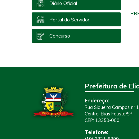
Diário Oficial
PRE
Portal do Servidor
Concurso
Prefeitura de Eli
Endereço:
Rua Siqueira Campos nº 
Centro, Elias Fausto/SP
CEP: 13350-000
Telefone: