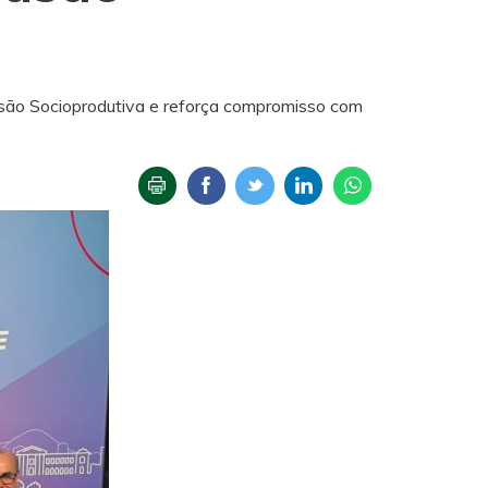
clusão Socioprodutiva e reforça compromisso com