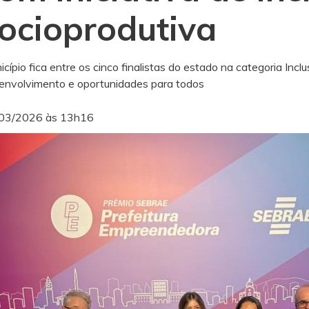
ocioprodutiva
icípio fica entre os cinco finalistas do estado na categoria In
envolvimento e oportunidades para todos
03/2026 às 13h16