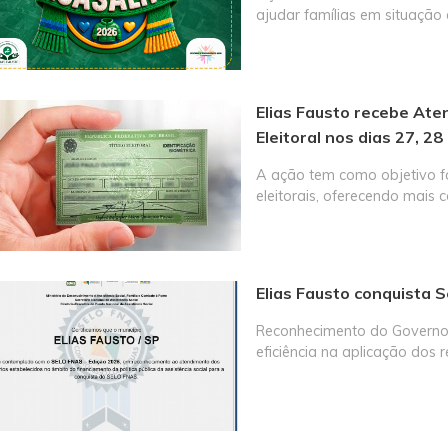
ajudar famílias em situação 
Elias Fausto recebe Ate
Eleitoral nos dias 27, 28 
A ação tem como objetivo fa
eleitorais, oferecendo mai
Elias Fausto conquista 
Reconhecimento do Governo 
eficiência na aplicação dos r