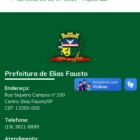
Prefeitura de Elias Fausto
Endereço:
Rua Siqueira Campos nº 100
Centro, Elias Fausto/SP
CEP: 13350-000
Telefone:
(19) 3821-8899
Atendimento: