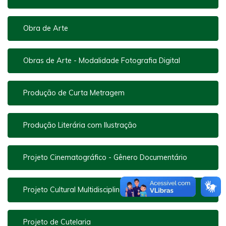
Obra de Arte
Obras de Arte - Modalidade Fotografia Digital
Produção de Curta Metragem
Produção Literária com Ilustração
Projeto Cinematográfico - Gênero Documentário
Projeto Cultural Multidisciplinar
Projeto de Cutelaria