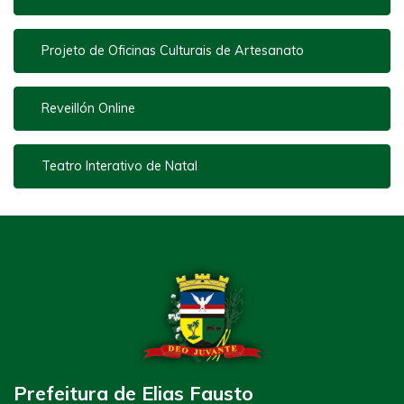
Projeto de Oficinas Culturais de Artesanato
Reveillón Online
Teatro Interativo de Natal
Prefeitura de Elias Fausto