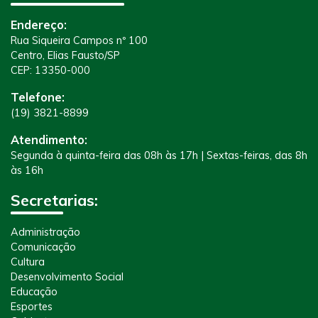
Endereço:
Rua Siqueira Campos nº 100
Centro, Elias Fausto/SP
CEP: 13350-000
Telefone:
(19) 3821-8899
Atendimento:
Segunda à quinta-feira das 08h às 17h | Sextas-feiras, das 8h
às 16h
Secretarias:
Administração
Comunicação
Cultura
Desenvolvimento Social
Educação
Esportes