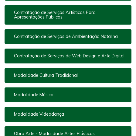
Contratação de Serviços Artísticos Para
Apresentações Públicas
Contratação de Serviços de Ambientação Natalina
Contratação de Serviços de Web Design e Arte Digital
Modalidade Cultura Tradicional
Modalidade Música
Modalidade Videodança
Obra Arte - Modalidade Artes Plásticas