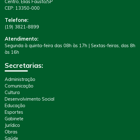
Centro, Elias Fausto/SP
CEP: 13350-000
Telefone:
(19) 3821-8899
Atendimento:
Segunda à quinta-feira das 08h às 17h | Sextas-feiras, das 8h
às 16h
Secretarias:
Administração
Comunicação
Cultura
Desenvolvimento Social
Educação
Esportes
Gabinete
Jurídico
Obras
Saúde