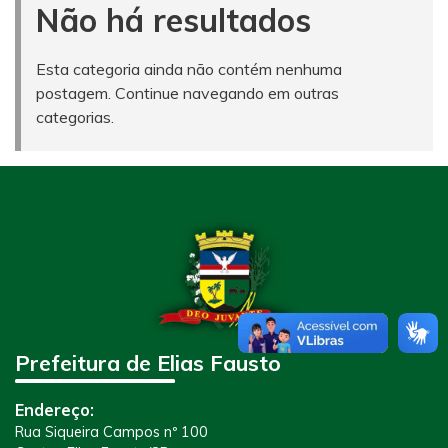
Não há resultados
Esta categoria ainda não contém nenhuma
postagem. Continue navegando em outras
categorias.
Prefeitura de Elias Fausto
Endereço:
Rua Siqueira Campos nº 100