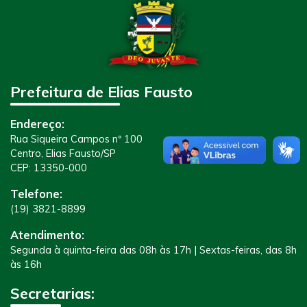
Prefeitura de Elias Fausto
Endereço:
Rua Siqueira Campos nº 100
Centro, Elias Fausto/SP
CEP: 13350-000
Telefone:
(19) 3821-8899
Atendimento:
Segunda à quinta-feira das 08h às 17h | Sextas-feiras, das 8h
às 16h
Secretarias: