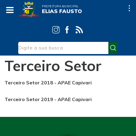
PREFEITURA MUNICIPAL
ELIAS FAUSTO
Início
Terceiro Setor
APAE - Capivari
Terceiro Setor
Terceiro Setor 2018 - APAE Capivari
Terceiro Setor 2019 - APAE Capivari